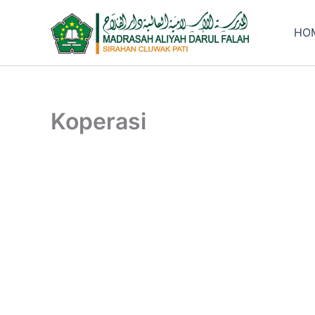
Lewati
ke
HO
konten
Koperasi