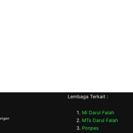
Lembaga Terkait :
Mi Darul Falah
bangan
MTs Darul Falah
Ponpes