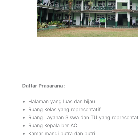
Daftar Prasarana :
Halaman yang luas dan hijau
Ruang Kelas yang representatif
Ruang Layanan Siswa dan TU yang representat
Ruang Kepala ber AC
Kamar mandi putra dan putri