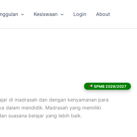
nggulan
Kesiswaan
Login
About
SPMB 2026/2027
gajar di madrasah dan dengan kenyamanan para
ya dalam mendidik. Madrasah yang memiliki
an suasana belajar yang lebih baik.