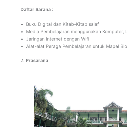
Daftar Sarana :
Buku Digital dan Kitab-Kitab salaf
Media Pembelajaran menggunakan Komputer, 
Jaringan Internet dengan Wifi
Alat-alat Peraga Pembelajaran untuk Mapel Biol
2.
Prasarana