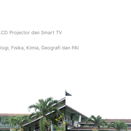
LCD Projector dan Smart TV
ogi, Fisika, Kimia, Geografi dan PAI